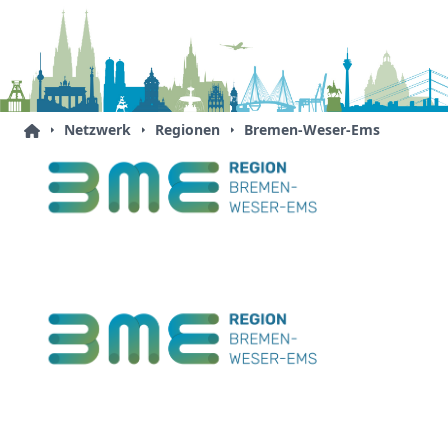
Netzwerk
Regionen
Bremen-Weser-Ems