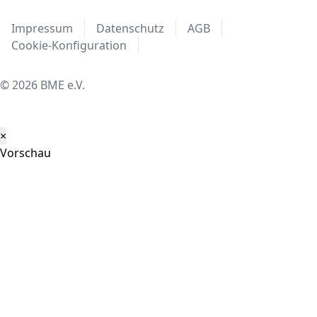
Impressum
Datenschutz
AGB
Cookie-Konfiguration
© 2026 BME e.V.
×
Vorschau