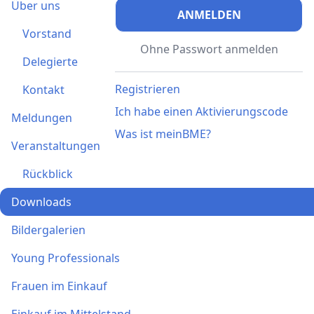
Über uns
ANMELDEN
Vorstand
Ohne Passwort anmelden
Delegierte
Registrieren
Kontakt
Ich habe einen Aktivierungscode
Meldungen
Was ist meinBME?
Veranstaltungen
Rückblick
Downloads
Bildergalerien
Young Professionals
Frauen im Einkauf