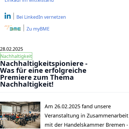
Einkauf im Mittelstand
Bei LinkedIn
vernetzen
Zu myBME
28.02.2025
Nachhaltigkeit
Nachhaltigkeitspioniere -
Was für eine erfolgreiche
Premiere zum Thema
Nachhaltigkeit!
Am 26.02.2025 fand unsere
Veranstaltung in Zusammenarbeit
mit der Handelskammer Bremen -