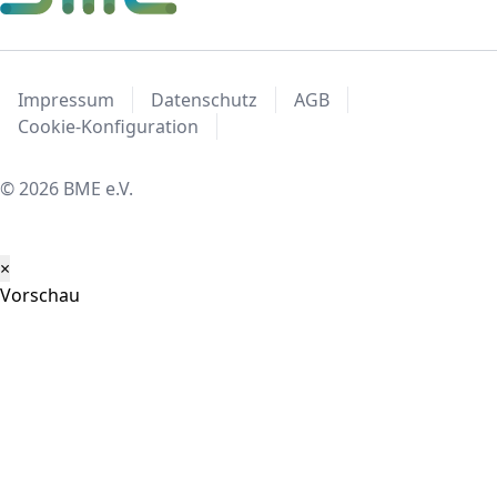
Impressum
Datenschutz
AGB
Cookie-Konfiguration
© 2026 BME e.V.
×
Vorschau