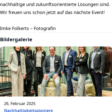
nachhaltige und zukunftsorientierte Lösungen sind.
Wir freuen uns schon jetzt auf das nächste Event!
Imke Folkerts – Fotografin
Bildergalerie
26. Februar 2025
Nachhaltigkeitspioniere