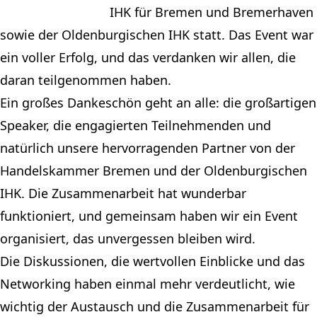
IHK für Bremen und Bremerhaven
sowie der Oldenburgischen IHK statt. Das Event war
ein voller Erfolg, und das verdanken wir allen, die
daran teilgenommen haben.
Ein großes Dankeschön geht an alle: die großartigen
Speaker, die engagierten Teilnehmenden und
natürlich unsere hervorragenden Partner von der
Handelskammer Bremen und der Oldenburgischen
IHK. Die Zusammenarbeit hat wunderbar
funktioniert, und gemeinsam haben wir ein Event
organisiert, das unvergessen bleiben wird.
Die Diskussionen, die wertvollen Einblicke und das
Networking haben einmal mehr verdeutlicht, wie
wichtig der Austausch und die Zusammenarbeit für