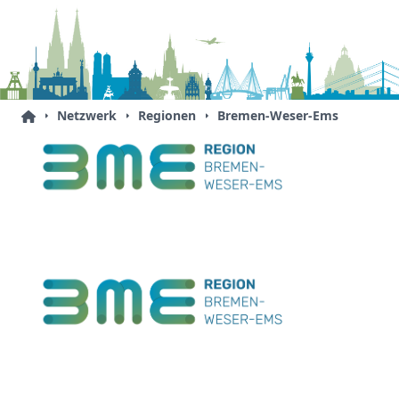
Netzwerk
Regionen
Bremen-Weser-Ems