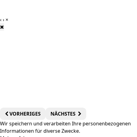
‹
›
×
VORHERIGES
NÄCHSTES
Wir speichern und verarbeiten Ihre personenbezogenen
Informationen für diverse Zwecke.