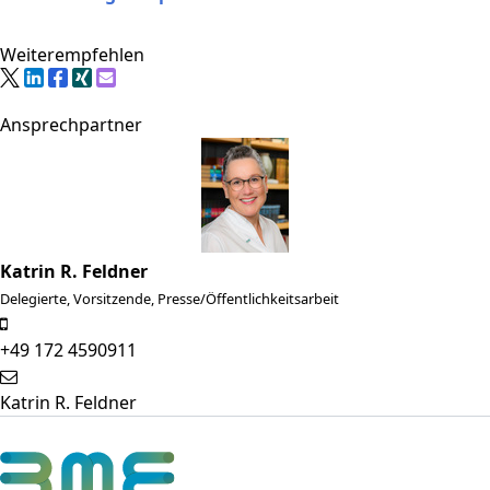
Weiterempfehlen
Ansprechpartner
Katrin R. Feldner
Delegierte, Vorsitzende, Presse/Öffentlichkeitsarbeit
+49 172 4590911
Katrin R. Feldner