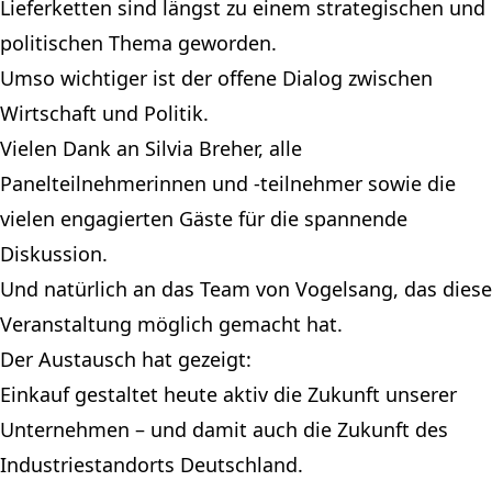
Lieferketten sind längst zu einem strategischen und
politischen Thema geworden.
Umso wichtiger ist der offene Dialog zwischen
Wirtschaft und Politik.
Vielen Dank an Silvia Breher, alle
Panelteilnehmerinnen und -teilnehmer sowie die
vielen engagierten Gäste für die spannende
Diskussion.
Und natürlich an das Team von Vogelsang, das diese
Veranstaltung möglich gemacht hat.
Der Austausch hat gezeigt:
Einkauf gestaltet heute aktiv die Zukunft unserer
Unternehmen – und damit auch die Zukunft des
Industriestandorts Deutschland.