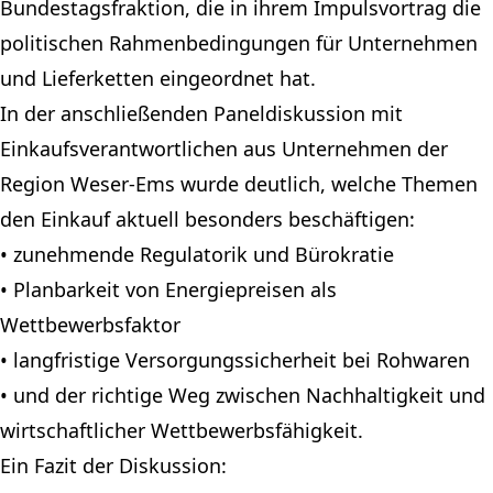
Bundestagsfraktion, die in ihrem Impulsvortrag die
politischen Rahmenbedingungen für Unternehmen
und Lieferketten eingeordnet hat.
In der anschließenden Paneldiskussion mit
Einkaufsverantwortlichen aus Unternehmen der
Region Weser-Ems wurde deutlich, welche Themen
den Einkauf aktuell besonders beschäftigen:
• zunehmende Regulatorik und Bürokratie
• Planbarkeit von Energiepreisen als
Wettbewerbsfaktor
• langfristige Versorgungssicherheit bei Rohwaren
• und der richtige Weg zwischen Nachhaltigkeit und
wirtschaftlicher Wettbewerbsfähigkeit.
Ein Fazit der Diskussion: