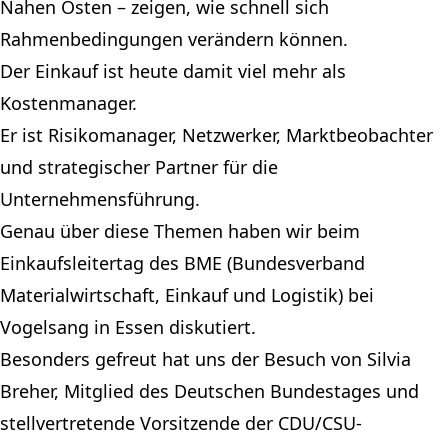
Nahen Osten – zeigen, wie schnell sich
Rahmenbedingungen verändern können.
Der Einkauf ist heute damit viel mehr als
Kostenmanager.
Er ist Risikomanager, Netzwerker, Marktbeobachter
und strategischer Partner für die
Unternehmensführung.
Genau über diese Themen haben wir beim
Einkaufsleitertag des BME (Bundesverband
Materialwirtschaft, Einkauf und Logistik) bei
Vogelsang in Essen diskutiert.
Besonders gefreut hat uns der Besuch von Silvia
Breher, Mitglied des Deutschen Bundestages und
stellvertretende Vorsitzende der CDU/CSU-