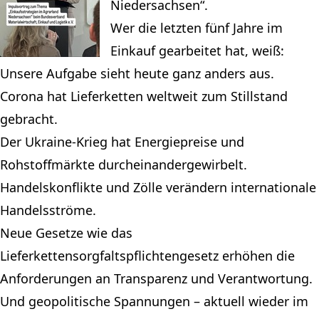
Niedersachsen“.
Wer die letzten fünf Jahre im
Einkauf gearbeitet hat, weiß:
Unsere Aufgabe sieht heute ganz anders aus.
Corona hat Lieferketten weltweit zum Stillstand
gebracht.
Der Ukraine-Krieg hat Energiepreise und
Rohstoffmärkte durcheinandergewirbelt.
Handelskonflikte und Zölle verändern internationale
Handelsströme.
Neue Gesetze wie das
Lieferkettensorgfaltspflichtengesetz erhöhen die
Anforderungen an Transparenz und Verantwortung.
Und geopolitische Spannungen – aktuell wieder im