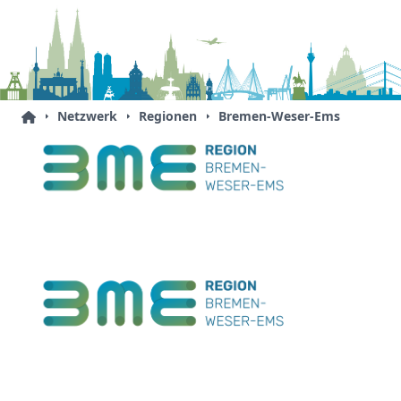
Netzwerk
Regionen
Bremen-Weser-Ems