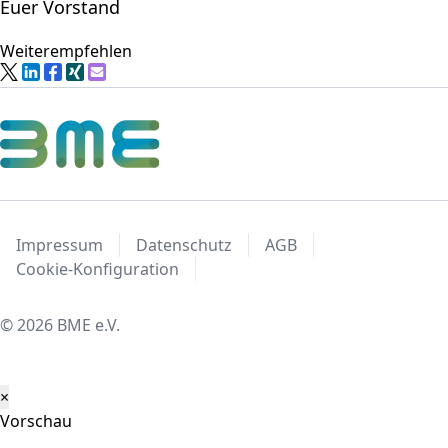
Euer Vorstand
Weiterempfehlen
Impressum
Datenschutz
AGB
Cookie-Konfiguration
© 2026 BME e.V.
×
Vorschau