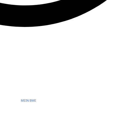
MEIN BME