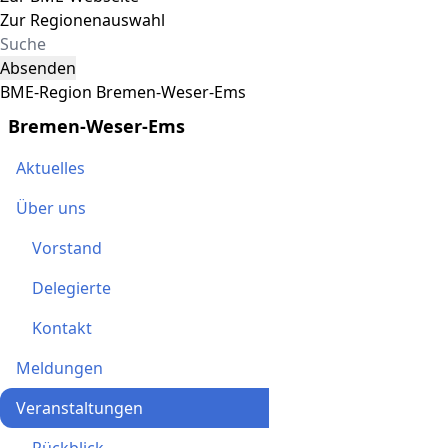
Zur Regionenauswahl
Absenden
BME-Region Bremen-Weser-Ems
Bremen-Weser-Ems
Aktuelles
Über uns
Vorstand
Delegierte
Kontakt
Meldungen
Veranstaltungen