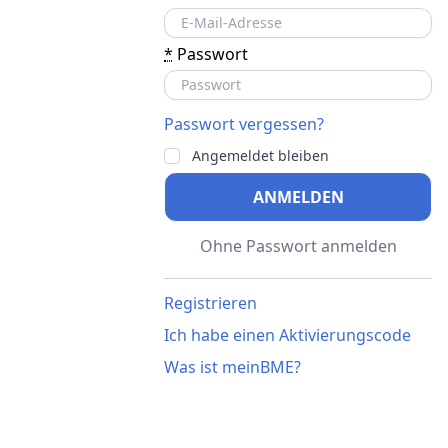
*
Passwort
Passwort vergessen?
Angemeldet bleiben
ANMELDEN
Ohne Passwort anmelden
Registrieren
Ich habe einen Aktivierungscode
Was ist meinBME?