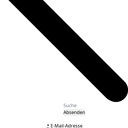
Absenden
*
E-Mail-Adresse