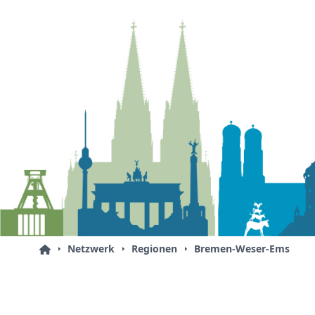
Netzwerk
Regionen
Bremen-Weser-Ems