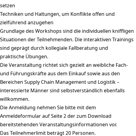
setzen
Techniken und Haltungen, um Konflikte offen und
zielführend anzugehen
Grundlage des Workshops sind die individuellen kniffligen
Situationen der Teilnehmenden. Die interaktiven Trainings
sind geprägt durch kollegiale Fallberatung und
praktische Übungen.
Die Veranstaltung richtet sich gezielt an weibliche Fach-
und Führungskräfte aus dem Einkauf sowie aus den
Bereichen Supply Chain Management und Logistik –
interessierte Männer sind selbstverständlich ebenfalls
willkommen.
Die Anmeldung nehmen Sie bitte mit dem
Anmeldeformular auf Seite 2 der zum Download
bereitstehenden Veranstaltungsinformationen vor.
Das Teilnehmerlimit beträgt 20 Personen.