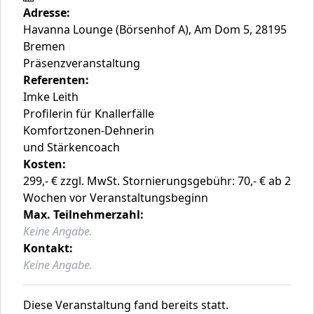
Adresse:
Havanna Lounge (Börsenhof A), Am Dom 5, 28195
Bremen
Präsenzveranstaltung
Referenten:
Imke Leith
Profilerin für Knallerfälle
Komfortzonen-Dehnerin
und Stärkencoach
Kosten:
299,- € zzgl. MwSt. Stornierungsgebühr: 70,- € ab 2
Wochen vor Veranstaltungsbeginn
Max. Teilnehmerzahl:
Keine Angabe.
Kontakt:
Keine Angabe.
Diese Veranstaltung fand bereits statt.