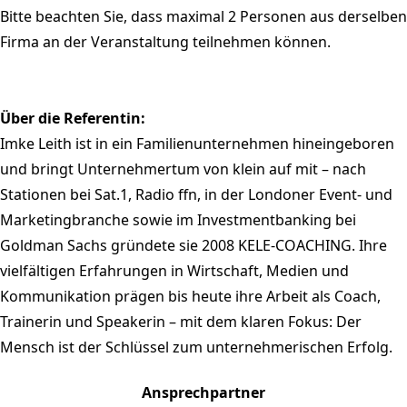
Bitte beachten Sie, dass maximal 2 Personen aus derselben
Firma an der Veranstaltung teilnehmen können.
Über die Referentin:
Imke Leith ist in ein Familienunternehmen hineingeboren
und bringt Unternehmertum von klein auf mit – nach
Stationen bei Sat.1, Radio ffn, in der Londoner Event- und
Marketingbranche sowie im Investmentbanking bei
Goldman Sachs gründete sie 2008 KELE-COACHING. Ihre
vielfältigen Erfahrungen in Wirtschaft, Medien und
Kommunikation prägen bis heute ihre Arbeit als Coach,
Trainerin und Speakerin – mit dem klaren Fokus: Der
Mensch ist der Schlüssel zum unternehmerischen Erfolg.
Ansprechpartner