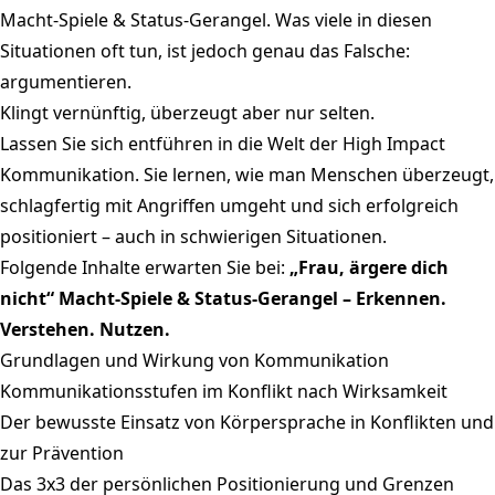
Macht-Spiele & Status-Gerangel. Was viele in diesen
Situationen oft tun, ist jedoch genau das Falsche:
argumentieren.
Klingt vernünftig, überzeugt aber nur selten.
Lassen Sie sich entführen in die Welt der High Impact
Kommunikation. Sie lernen, wie man Menschen überzeugt,
schlagfertig mit Angriffen umgeht und sich erfolgreich
positioniert – auch in schwierigen Situationen.
Folgende Inhalte erwarten Sie bei:
„Frau, ärgere dich
nicht“ Macht-Spiele & Status-Gerangel – Erkennen.
Verstehen. Nutzen.
Grundlagen und Wirkung von Kommunikation
Kommunikationsstufen im Konflikt nach Wirksamkeit
Der bewusste Einsatz von Körpersprache in Konflikten und
zur Prävention
Das 3x3 der persönlichen Positionierung und Grenzen