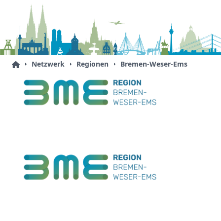
Netzwerk
Regionen
Bremen-Weser-Ems