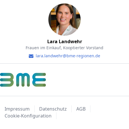
Lara Landwehr
Frauen im Einkauf, Kooptierter Vorstand
lara.landwehr@bme-regionen.de
Impressum
Datenschutz
AGB
Cookie-Konfiguration