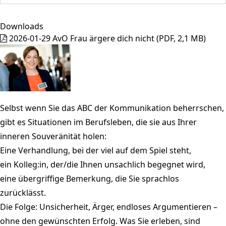
Downloads
2026-01-29 AvO Frau ärgere dich nicht
(PDF, 2,1 MB)
Selbst wenn Sie das ABC der Kommunikation beherrschen,
gibt es Situationen im Berufsleben, die sie aus Ihrer
inneren Souveränität holen:
Eine Verhandlung, bei der viel auf dem Spiel steht,
ein Kolleg:in, der/die Ihnen unsachlich begegnet wird,
eine übergriffige Bemerkung, die Sie sprachlos
zurücklässt.
Die Folge: Unsicherheit, Ärger, endloses Argumentieren –
ohne den gewünschten Erfolg. Was Sie erleben, sind