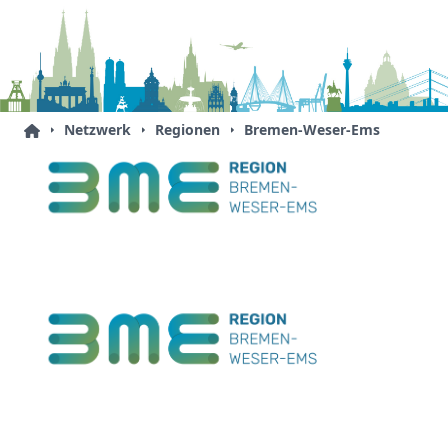
Netzwerk
Regionen
Bremen-Weser-Ems