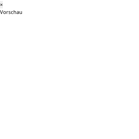
×
Vorschau