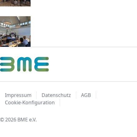
Impressum
Datenschutz
AGB
Cookie-Konfiguration
© 2026 BME e.V.