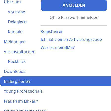
Über uns
ANMELDEN
Vorstand
Ohne Passwort anmelden
Delegierte
Registrieren
Kontakt
Ich habe einen Aktivierungscode
Meldungen
Was ist meinBME?
Veranstaltungen
Rückblick
Downloads
Bildergalerien
Young Professionals
Frauen im Einkauf