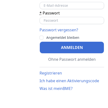
*
Passwort
Passwort vergessen?
Angemeldet bleiben
ANMELDEN
Ohne Passwort anmelden
Registrieren
Ich habe einen Aktivierungscode
Was ist meinBME?