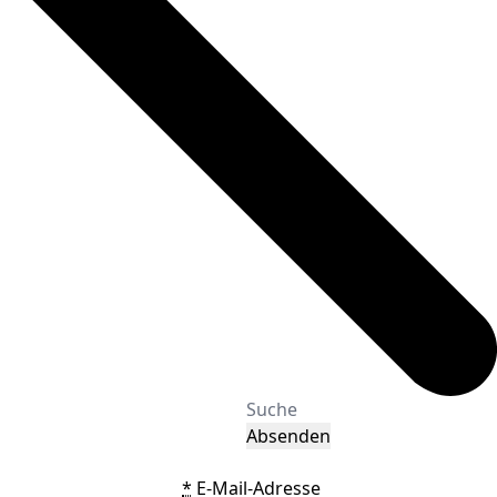
Absenden
*
E-Mail-Adresse