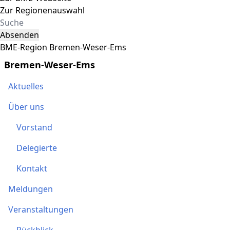
Zur Regionenauswahl
Absenden
BME-Region Bremen-Weser-Ems
Bremen-Weser-Ems
Aktuelles
Über uns
Vorstand
Delegierte
Kontakt
Meldungen
Veranstaltungen