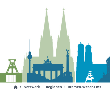
Netzwerk
Regionen
Bremen-Weser-Ems