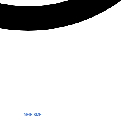
MEIN BME