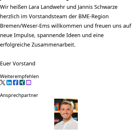
Wir heißen Lara Landwehr und Jannis Schwarze
herzlich im Vorstandsteam der BME-Region
Bremen/Weser-Ems willkommen und freuen uns auf
neue Impulse, spannende Ideen und eine
erfolgreiche Zusammenarbeit.
Euer Vorstand
Weiterempfehlen
Ansprechpartner