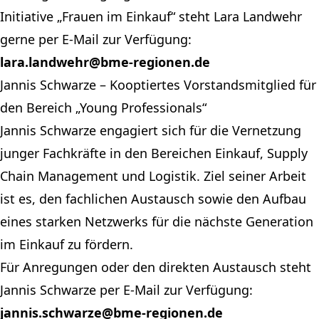
Initiative „Frauen im Einkauf“ steht Lara Landwehr
gerne per E-Mail zur Verfügung:
lara.landwehr@bme-regionen.de
Jannis Schwarze – Kooptiertes Vorstandsmitglied für
den Bereich „Young Professionals“
Jannis Schwarze engagiert sich für die Vernetzung
junger Fachkräfte in den Bereichen Einkauf, Supply
Chain Management und Logistik. Ziel seiner Arbeit
ist es, den fachlichen Austausch sowie den Aufbau
eines starken Netzwerks für die nächste Generation
im Einkauf zu fördern.
Für Anregungen oder den direkten Austausch steht
Jannis Schwarze per E-Mail zur Verfügung:
jannis.schwarze@bme-regionen.de