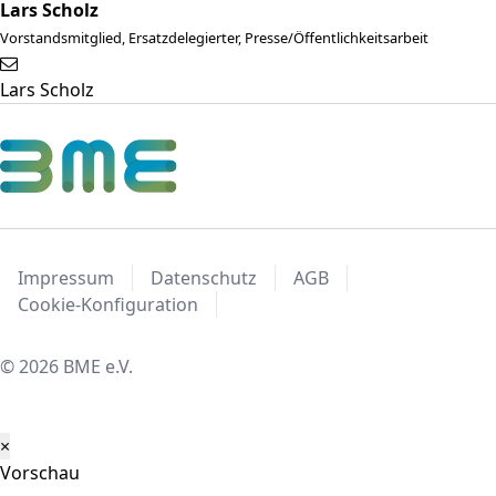
Lars Scholz
Vorstandsmitglied, Ersatzdelegierter, Presse/Öffentlichkeitsarbeit
Lars Scholz
Impressum
Datenschutz
AGB
Cookie-Konfiguration
© 2026 BME e.V.
×
Vorschau