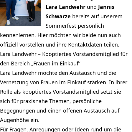
Lara Landwehr
und
Jannis
Schwarze
bereits auf unserem
Sommerfest persönlich
kennenlernen. Hier möchten wir beide nun auch
offiziell vorstellen und ihre Kontaktdaten teilen.
Lara Landwehr – Kooptiertes Vorstandsmitglied für
den Bereich „Frauen im Einkauf“
Lara Landwehr möchte den Austausch und die
Vernetzung von Frauen im Einkauf stärken. In ihrer
Rolle als kooptiertes Vorstandsmitglied setzt sie
sich für praxisnahe Themen, persönliche
Begegnungen und einen offenen Austausch auf
Augenhöhe ein.
Für Fragen, Anregungen oder Ideen rund um die