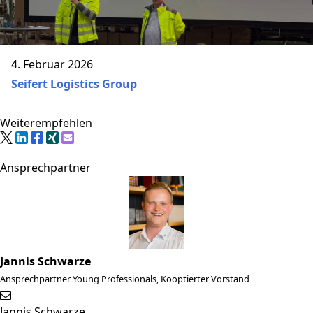
4. Februar 2026
Seifert Logistics Group
Weiterempfehlen
Ansprechpartner
Jannis Schwarze
Ansprechpartner Young Professionals, Kooptierter Vorstand
Jannis Schwarze