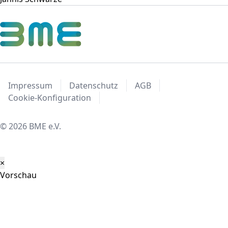
Impressum
Datenschutz
AGB
Cookie-Konfiguration
© 2026 BME e.V.
×
Vorschau