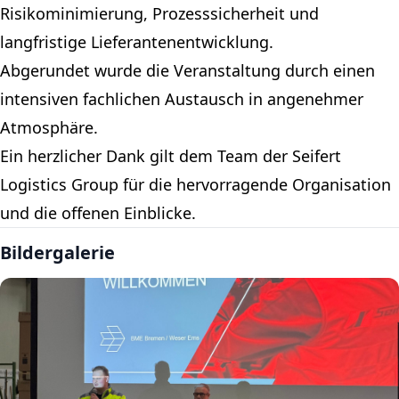
Risikominimierung, Prozesssicherheit und
langfristige Lieferantenentwicklung.
Abgerundet wurde die Veranstaltung durch einen
intensiven fachlichen Austausch in angenehmer
Atmosphäre.
Ein herzlicher Dank gilt dem Team der Seifert
Logistics Group für die hervorragende Organisation
und die offenen Einblicke.
Bildergalerie