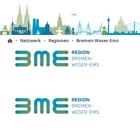
Netzwerk
Regionen
Bremen-Weser-Ems