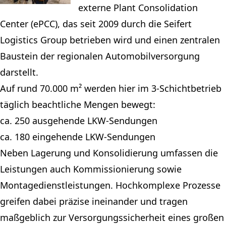
externe Plant Consolidation
Center (ePCC), das seit 2009 durch die Seifert
Logistics Group betrieben wird und einen zentralen
Baustein der regionalen Automobilversorgung
darstellt.
Auf rund 70.000 m² werden hier im 3-Schichtbetrieb
täglich beachtliche Mengen bewegt:
ca. 250 ausgehende LKW-Sendungen
ca. 180 eingehende LKW-Sendungen
Neben Lagerung und Konsolidierung umfassen die
Leistungen auch Kommissionierung sowie
Montagedienstleistungen. Hochkomplexe Prozesse
greifen dabei präzise ineinander und tragen
maßgeblich zur Versorgungssicherheit eines großen