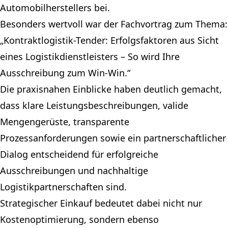
Automobilherstellers bei.
Besonders wertvoll war der Fachvortrag zum Thema:
„Kontraktlogistik-Tender: Erfolgsfaktoren aus Sicht
eines Logistikdienstleisters – So wird Ihre
Ausschreibung zum Win-Win.“
Die praxisnahen Einblicke haben deutlich gemacht,
dass klare Leistungsbeschreibungen, valide
Mengengerüste, transparente
Prozessanforderungen sowie ein partnerschaftlicher
Dialog entscheidend für erfolgreiche
Ausschreibungen und nachhaltige
Logistikpartnerschaften sind.
Strategischer Einkauf bedeutet dabei nicht nur
Kostenoptimierung, sondern ebenso