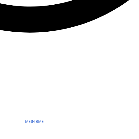
MEIN BME