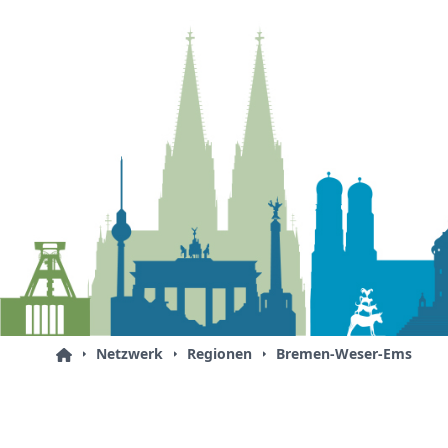
Netzwerk
Regionen
Bremen-Weser-Ems