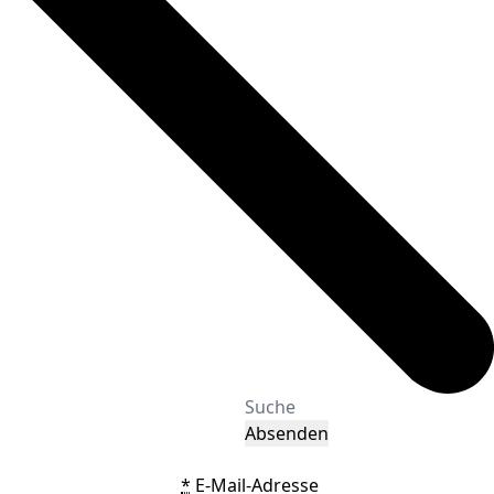
Absenden
*
E-Mail-Adresse