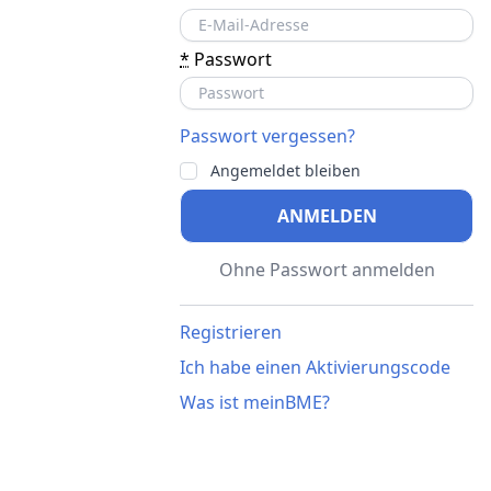
*
Passwort
Passwort vergessen?
Angemeldet bleiben
ANMELDEN
Ohne Passwort anmelden
Registrieren
Ich habe einen Aktivierungscode
Was ist meinBME?