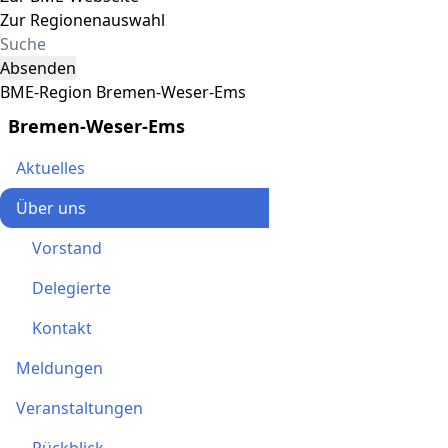
Zur Regionenauswahl
Absenden
BME-Region Bremen-Weser-Ems
Bremen-Weser-Ems
Aktuelles
Über uns
Vorstand
Delegierte
Kontakt
Meldungen
Veranstaltungen