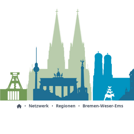
Netzwerk
Regionen
Bremen-Weser-Ems