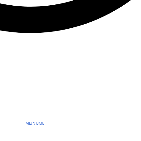
MEIN BME