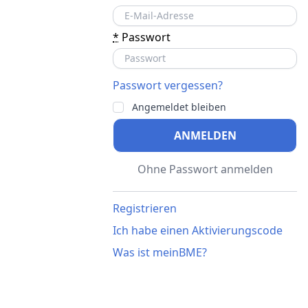
*
Passwort
Passwort vergessen?
Angemeldet bleiben
ANMELDEN
Ohne Passwort anmelden
Registrieren
Ich habe einen Aktivierungscode
Was ist meinBME?