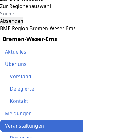
Zur Regionenauswahl
Absenden
BME-Region Bremen-Weser-Ems
Bremen-Weser-Ems
Aktuelles
Über uns
Vorstand
Delegierte
Kontakt
Meldungen
Veranstaltungen