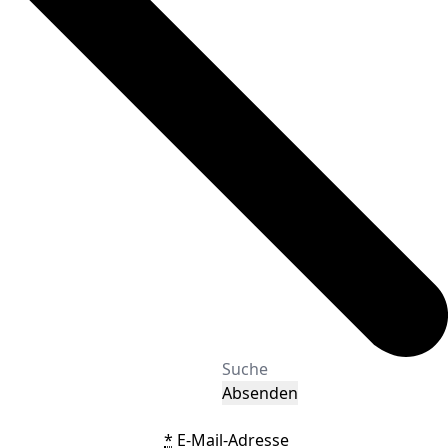
Absenden
*
E-Mail-Adresse