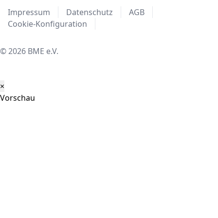
Impressum
Datenschutz
AGB
Cookie-Konfiguration
© 2026 BME e.V.
×
Vorschau