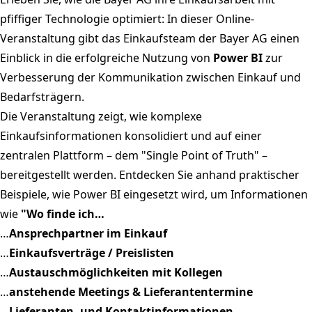
pfiffiger Technologie optimiert: In dieser Online-
Veranstaltung gibt das Einkaufsteam der Bayer AG einen
Einblick in die erfolgreiche Nutzung von
Power BI
zur
Verbesserung der Kommunikation zwischen Einkauf und
Bedarfsträgern.
Die Veranstaltung zeigt, wie komplexe
Einkaufsinformationen konsolidiert und auf einer
zentralen Plattform – dem "Single Point of Truth" –
bereitgestellt werden. Entdecken Sie anhand praktischer
Beispiele, wie Power BI eingesetzt wird, um Informationen
wie
"Wo finde ich…
…
Ansprechpartner im Einkauf
…
Einkaufsverträge / Preislisten
…
Austauschmöglichkeiten mit Kollegen
…
anstehende Meetings & Lieferantentermine
…
Lieferanten- und Kontaktinformationen