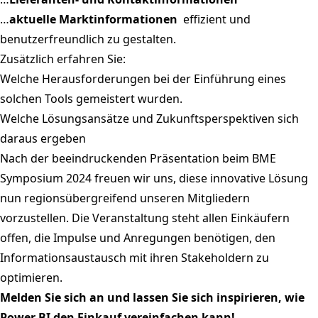
…
aktuelle Marktinformationen
effizient und
benutzerfreundlich zu gestalten.
Zusätzlich erfahren Sie:
Welche Herausforderungen bei der Einführung eines
solchen Tools gemeistert wurden.
Welche Lösungsansätze und Zukunftsperspektiven sich
daraus ergeben
Nach der beeindruckenden Präsentation beim BME
Symposium 2024 freuen wir uns, diese innovative Lösung
nun regionsübergreifend unseren Mitgliedern
vorzustellen. Die Veranstaltung steht allen Einkäufern
offen, die Impulse und Anregungen benötigen, den
Informationsaustausch mit ihren Stakeholdern zu
optimieren.
Melden Sie sich an und lassen Sie sich inspirieren, wie
Power BI den Einkauf vereinfachen kann!