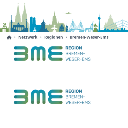
Netzwerk
Regionen
Bremen-Weser-Ems