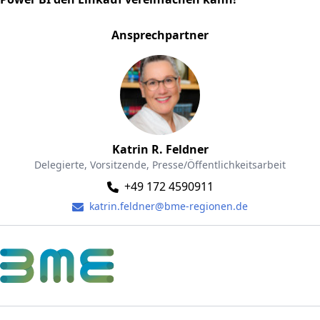
Ansprechpartner
Katrin R. Feldner
Delegierte, Vorsitzende, Presse/Öffentlichkeitsarbeit
+49 172 4590911
katrin.feldner@bme-regionen.de