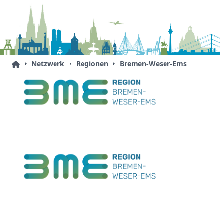
Netzwerk
Regionen
Bremen-Weser-Ems