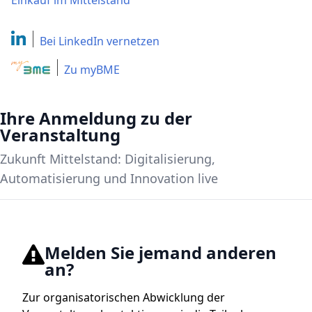
Einkauf im Mittelstand
Bei LinkedIn
vernetzen
Zu myBME
Ihre Anmeldung zu der
Veranstaltung
Zukunft Mittelstand: Digitalisierung,
Automatisierung und Innovation live
Melden Sie jemand anderen
an?
Zur organisatorischen Abwicklung der