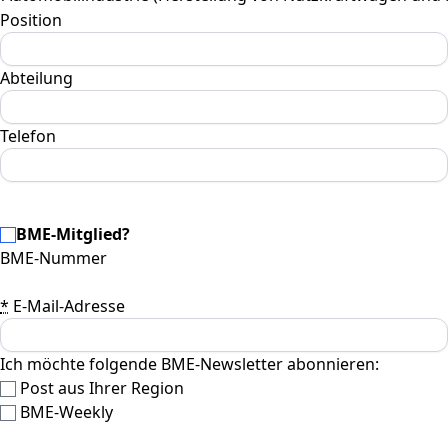
Position
Abteilung
Telefon
BME-Mitglied?
BME-Nummer
*
E-Mail-Adresse
Ich möchte folgende BME-Newsletter abonnieren:
Post aus Ihrer Region
BME-Weekly