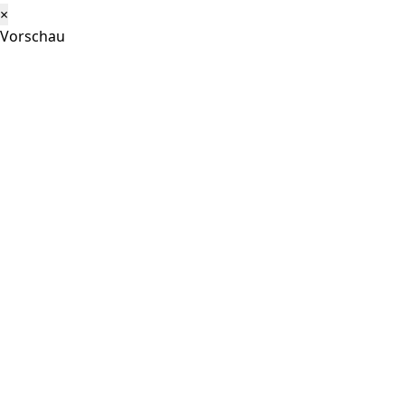
×
Vorschau