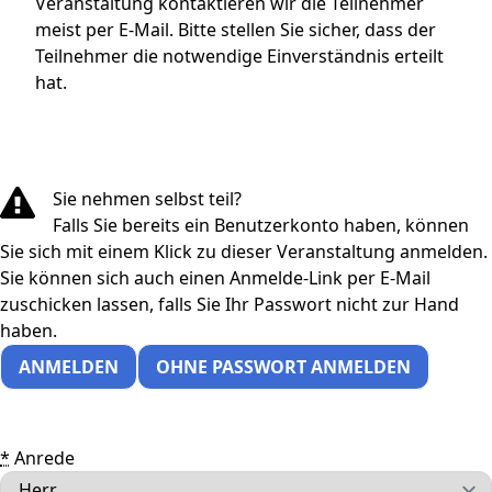
Veranstaltung kontaktieren wir die Teilnehmer
meist per E-Mail. Bitte stellen Sie sicher, dass der
Teilnehmer die notwendige Einverständnis erteilt
hat.
Sie nehmen selbst teil?
Falls Sie bereits ein Benutzerkonto haben, können
Sie sich mit einem Klick zu dieser Veranstaltung anmelden.
Sie können sich auch einen Anmelde-Link per E-Mail
zuschicken lassen, falls Sie Ihr Passwort nicht zur Hand
haben.
ANMELDEN
OHNE PASSWORT ANMELDEN
*
Anrede