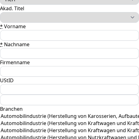
Akad. Titel
*
Vorname
*
Nachname
Firmenname
UStID
Branchen